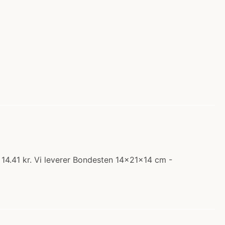
14.41 kr. Vi leverer Bondesten 14x21x14 cm -