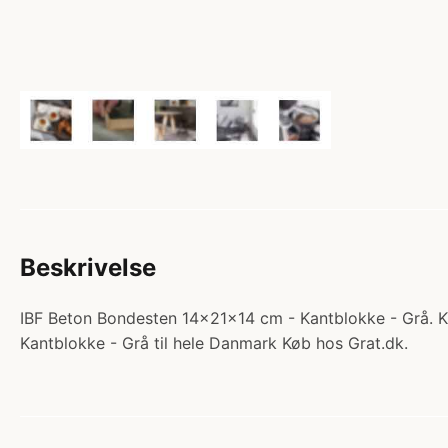
Beskrivelse
IBF Beton Bondesten 14x21x14 cm - Kantblokke - Grå. Ka
Kantblokke - Grå til hele Danmark Køb hos Grat.dk.