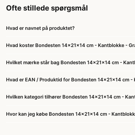
Ofte stillede spørgsmål
Hvad er navnet på produktet?
Hvad koster Bondesten 14x21x14 cm - Kantblokke - Gr
Hvilket mærke står bag Bondesten 14x21x14 cm - Kant
Hvad er EAN / Produktid for Bondesten 14x21x14 cm - 
Hvilken kategori tilhører Bondesten 14x21x14 cm - Kan
Hvor kan jeg købe Bondesten 14x21x14 cm - Kantblokk