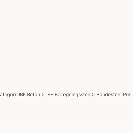
tegori: IBF Beton > IBF Belægningssten > Bondesten. Pris: 