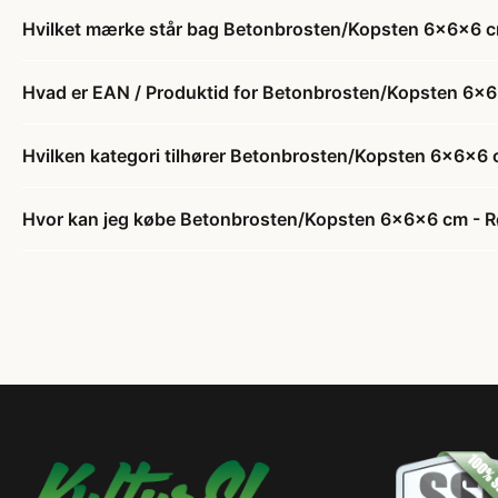
Hvilket mærke står bag Betonbrosten/Kopsten 6x6x6 c
Hvad er EAN / Produktid for Betonbrosten/Kopsten 6x
Hvilken kategori tilhører Betonbrosten/Kopsten 6x6x6 
Hvor kan jeg købe Betonbrosten/Kopsten 6x6x6 cm - 