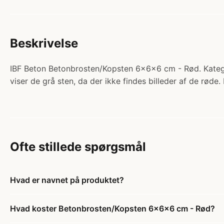
Beskrivelse
IBF Beton Betonbrosten/Kopsten 6x6x6 cm - Rød. Katego
viser de grå sten, da der ikke findes billeder af de røde.
Ofte stillede spørgsmål
Hvad er navnet på produktet?
Hvad koster Betonbrosten/Kopsten 6x6x6 cm - Rød?