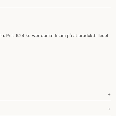
n. Pris: 6.24 kr. Vær opmærksom på at produktbilledet