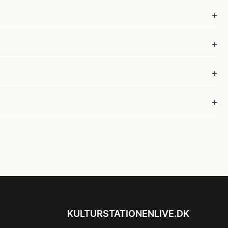
KULTURSTATIONENLIVE.DK