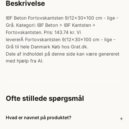
Beskrivelse
IBF Beton Fortovskantsten 9/12x30x100 cm - lige -
Grå. Kategori: IBF Beton > IBF Kantsten >
Fortovskantsten. Pris: 143.74 kr. Vi
levererÂ Fortovskantsten 9/12x30x100 cm - lige -
Grå til hele Danmark Køb hos Grat.dk.
Dele af indholdet på denne side kan være genereret
med hjælp fra AI.
Ofte stillede spørgsmål
Hvad er navnet på produktet?