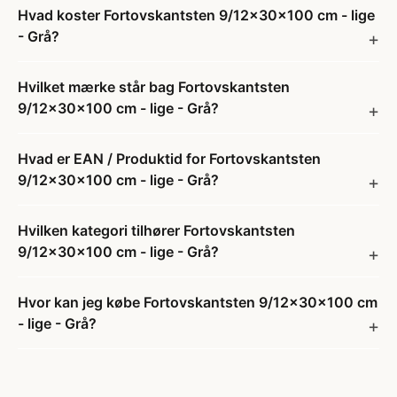
Hvad koster Fortovskantsten 9/12x30x100 cm - lige
- Grå?
Hvilket mærke står bag Fortovskantsten
9/12x30x100 cm - lige - Grå?
Hvad er EAN / Produktid for Fortovskantsten
9/12x30x100 cm - lige - Grå?
Hvilken kategori tilhører Fortovskantsten
9/12x30x100 cm - lige - Grå?
Hvor kan jeg købe Fortovskantsten 9/12x30x100 cm
- lige - Grå?