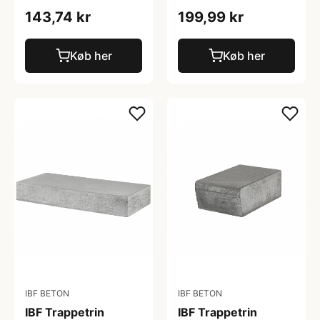
143,74 kr
199,99 kr
Køb her
Køb her
IBF BETON
IBF BETON
IBF Trappetrin
IBF Trappetrin