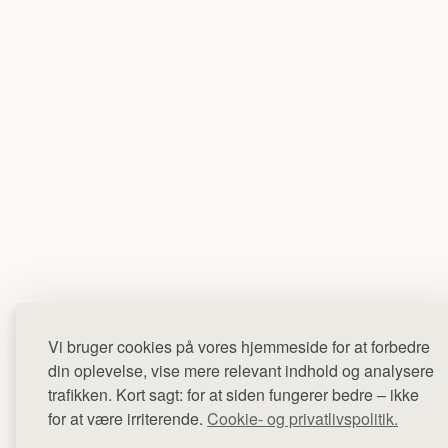
Vi bruger cookies på vores hjemmeside for at forbedre
din oplevelse, vise mere relevant indhold og analysere
trafikken. Kort sagt: for at siden fungerer bedre – ikke
for at være irriterende.
Cookie- og privatlivspolitik.