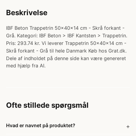
Beskrivelse
IBF Beton Trappetrin 50x40x14 cm - Skrå forkant -
Grå. Kategori: IBF Beton > IBF Kantsten > Trappetrin.
Pris: 293.74 kr. Vi leverer Trappetrin 50x40x14 cm -
Skrå forkant - Grå til hele Danmark Køb hos Grat.dk.
Dele af indholdet på denne side kan være genereret
med hjælp fra AI.
Ofte stillede spørgsmål
Hvad er navnet på produktet?