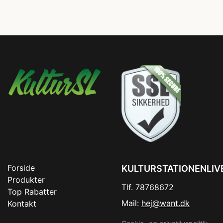
Forside
KULTURSTATIONENLIV
Produkter
Tlf. 78768672
Top Rabatter
Mail:
hej@want.dk
Kontakt