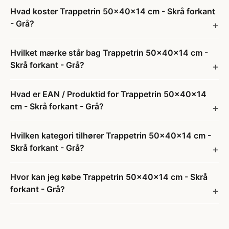
Hvad koster Trappetrin 50x40x14 cm - Skrå forkant
- Grå?
Hvilket mærke står bag Trappetrin 50x40x14 cm -
Skrå forkant - Grå?
Hvad er EAN / Produktid for Trappetrin 50x40x14
cm - Skrå forkant - Grå?
Hvilken kategori tilhører Trappetrin 50x40x14 cm -
Skrå forkant - Grå?
Hvor kan jeg købe Trappetrin 50x40x14 cm - Skrå
forkant - Grå?