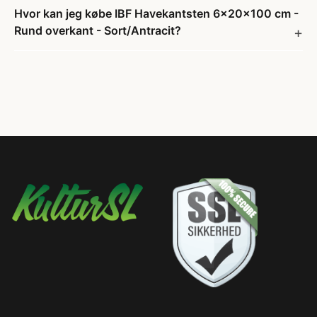
Hvor kan jeg købe IBF Havekantsten 6x20x100 cm -
Rund overkant - Sort/Antracit?