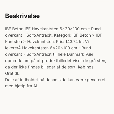
Beskrivelse
IBF Beton IBF Havekantsten 6x20x100 cm - Rund
overkant - Sort/Antracit. Kategori: IBF Beton > IBF
Kantsten > Havekantsten. Pris: 143.74 kr. Vi
levererÂ Havekantsten 6x20x100 cm - Rund
overkant - Sort/Antracit til hele Danmark Vær
opmærksom på at produktbilledet viser de grå sten,
da der ikke findes billeder af de sort. Køb hos
Grat.dk.
Dele af indholdet på denne side kan være genereret
med hjælp fra AI.