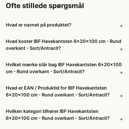
Ofte stillede spørgsmål
Hvad er navnet på produktet?
Hvad koster IBF Havekantsten 6x20x100 cm - Rund
overkant - Sort/Antracit?
Hvilket mærke står bag IBF Havekantsten 6x20x100
cm - Rund overkant - Sort/Antracit?
Hvad er EAN / Produktid for IBF Havekantsten
6x20x100 cm - Rund overkant - Sort/Antracit?
Hvilken kategori tilhører IBF Havekantsten
6x20x100 cm - Rund overkant - Sort/Antracit?