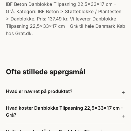
IBF Beton Danblokke Tilpasning 22,5x33x17 cm -
Grå. Kategori: IBF Beton > Støtteblokke / Plantesten
> Danblokke. Pris: 137.49 kr. Vi leverer Danblokke
Tilpasning 22,5x33x17 cm - Grå til hele Danmark Køb
hos Grat.dk.
Ofte stillede spørgsmål
Hvad er navnet på produktet?
Hvad koster Danblokke Tilpasning 22,5x33x17 cm -
Grå?