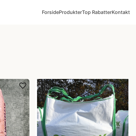
Forside
Produkter
Top Rabatter
Kontakt