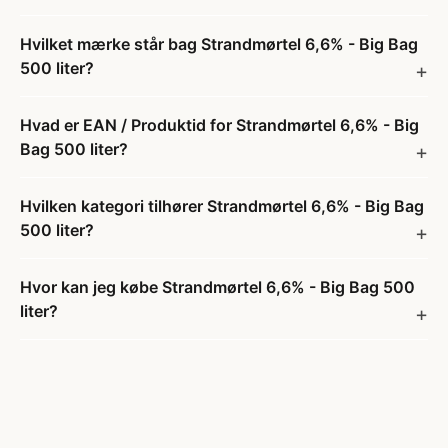
Hvilket mærke står bag Strandmørtel 6,6% - Big Bag
500 liter?
Hvad er EAN / Produktid for Strandmørtel 6,6% - Big
Bag 500 liter?
Hvilken kategori tilhører Strandmørtel 6,6% - Big Bag
500 liter?
Hvor kan jeg købe Strandmørtel 6,6% - Big Bag 500
liter?