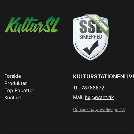
Forside
KULTURSTATIONENLIV
Produkter
Tlf. 78768672
Top Rabatter
Mail:
hej@want.dk
Kontakt
Cookie- og privatlivspolitik