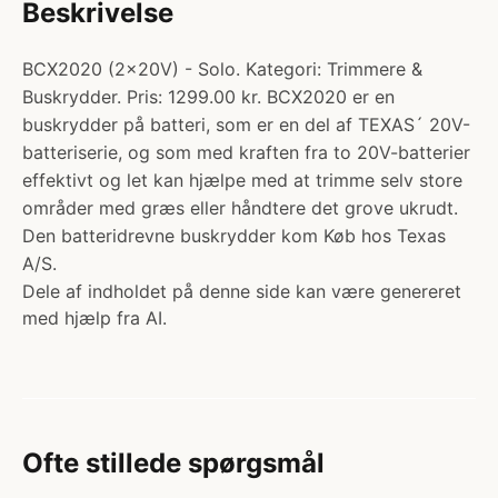
Beskrivelse
BCX2020 (2x20V) - Solo. Kategori: Trimmere &
Buskrydder. Pris: 1299.00 kr. BCX2020 er en
buskrydder på batteri, som er en del af TEXAS´ 20V-
batteriserie, og som med kraften fra to 20V-batterier
effektivt og let kan hjælpe med at trimme selv store
områder med græs eller håndtere det grove ukrudt.
Den batteridrevne buskrydder kom Køb hos Texas
A/S.
Dele af indholdet på denne side kan være genereret
med hjælp fra AI.
Ofte stillede spørgsmål