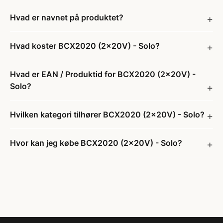
Hvad er navnet på produktet?
Hvad koster BCX2020 (2x20V) - Solo?
Hvad er EAN / Produktid for BCX2020 (2x20V) -
Solo?
Hvilken kategori tilhører BCX2020 (2x20V) - Solo?
Hvor kan jeg købe BCX2020 (2x20V) - Solo?