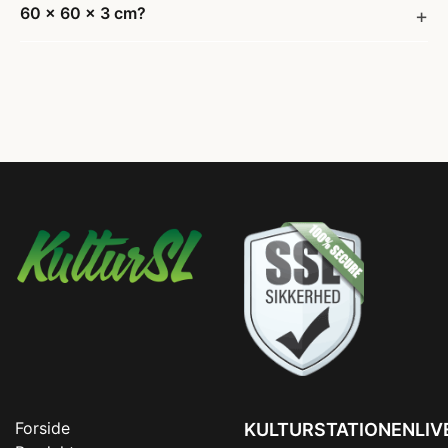
60 x 60 x 3 cm?
Forside
KULTURSTATIONENLIV