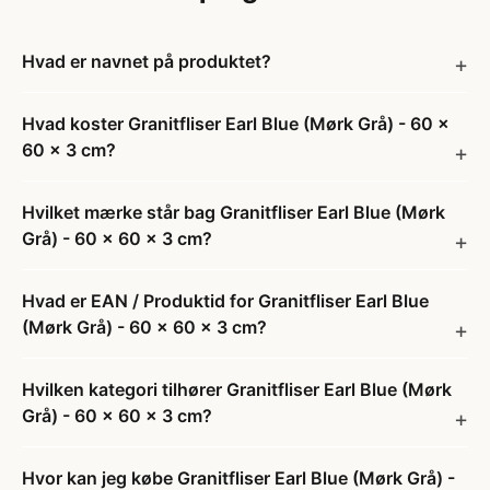
Hvad er navnet på produktet?
Hvad koster Granitfliser Earl Blue (Mørk Grå) - 60 x
60 x 3 cm?
Hvilket mærke står bag Granitfliser Earl Blue (Mørk
Grå) - 60 x 60 x 3 cm?
Hvad er EAN / Produktid for Granitfliser Earl Blue
(Mørk Grå) - 60 x 60 x 3 cm?
Hvilken kategori tilhører Granitfliser Earl Blue (Mørk
Grå) - 60 x 60 x 3 cm?
Hvor kan jeg købe Granitfliser Earl Blue (Mørk Grå) -