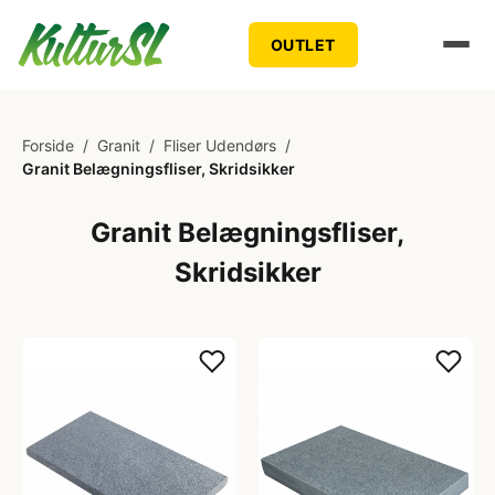
OUTLET
Forside
/
Granit
/
Fliser Udendørs
/
Granit Belægningsfliser, Skridsikker
Granit Belægningsfliser,
Skridsikker