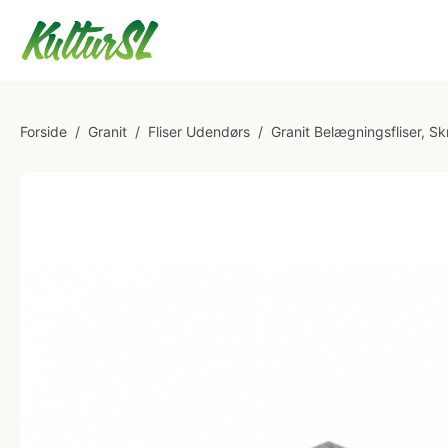
Forside
/
Granit
/
Fliser Udendørs
/
Granit Belægningsfliser, Sk