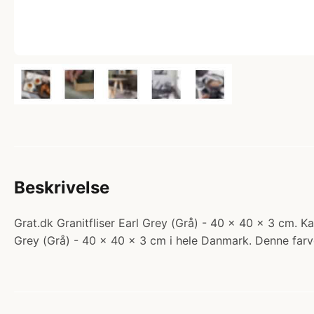
Beskrivelse
Grat.dk Granitfliser Earl Grey (Grå) - 40 x 40 x 3 cm. Kat
Grey (Grå) - 40 x 40 x 3 cm i hele Danmark. Denne farve