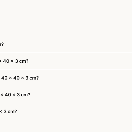
m?
 x 40 x 3 cm?
 - 40 x 40 x 3 cm?
0 x 40 x 3 cm?
 x 3 cm?