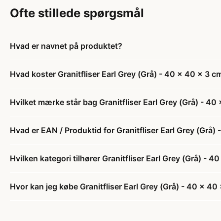
Ofte stillede spørgsmål
Hvad er navnet på produktet?
Hvad koster Granitfliser Earl Grey (Grå) - 40 x 40 x 3 c
Hvilket mærke står bag Granitfliser Earl Grey (Grå) - 40
Hvad er EAN / Produktid for Granitfliser Earl Grey (Grå)
Hvilken kategori tilhører Granitfliser Earl Grey (Grå) - 4
Hvor kan jeg købe Granitfliser Earl Grey (Grå) - 40 x 40