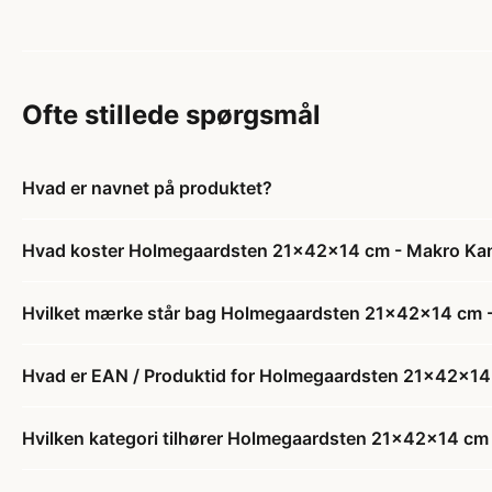
Ofte stillede spørgsmål
Hvad er navnet på produktet?
Hvad koster Holmegaardsten 21x42x14 cm - Makro Kan
Hvilket mærke står bag Holmegaardsten 21x42x14 cm -
Hvad er EAN / Produktid for Holmegaardsten 21x42x14
Hvilken kategori tilhører Holmegaardsten 21x42x14 cm