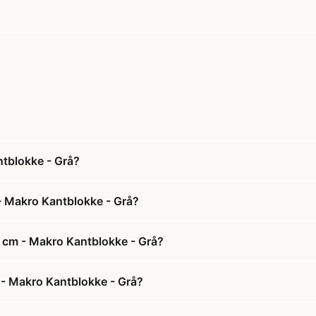
tblokke - Grå?
 Makro Kantblokke - Grå?
 cm - Makro Kantblokke - Grå?
 - Makro Kantblokke - Grå?