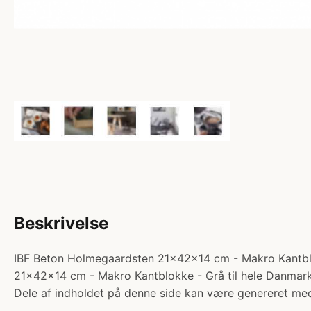
Beskrivelse
IBF Beton Holmegaardsten 21x42x14 cm - Makro Kantblok
21x42x14 cm - Makro Kantblokke - Grå til hele Danmark
Dele af indholdet på denne side kan være genereret med