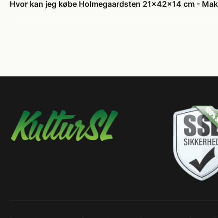
Hvor kan jeg købe Holmegaardsten 21x42x14 cm - Makr