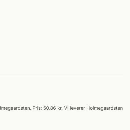
megaardsten. Pris: 50.86 kr. Vi leverer Holmegaardsten