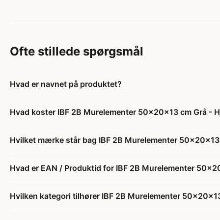
Ofte stillede spørgsmål
Hvad er navnet på produktet?
Hvad koster IBF 2B Murelementer 50x20x13 cm Grå - H
Hvilket mærke står bag IBF 2B Murelementer 50x20x13 
Hvad er EAN / Produktid for IBF 2B Murelementer 50x2
Hvilken kategori tilhører IBF 2B Murelementer 50x20x1