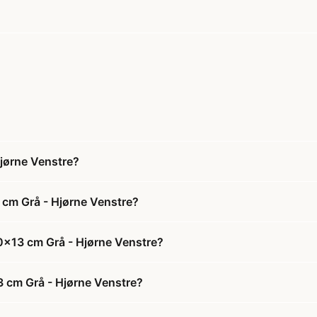
jørne Venstre?
cm Grå - Hjørne Venstre?
0x13 cm Grå - Hjørne Venstre?
3 cm Grå - Hjørne Venstre?