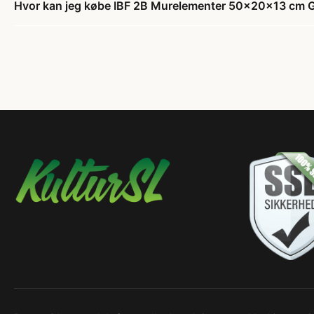
Hvor kan jeg købe IBF 2B Murelementer 50x20x13 cm G