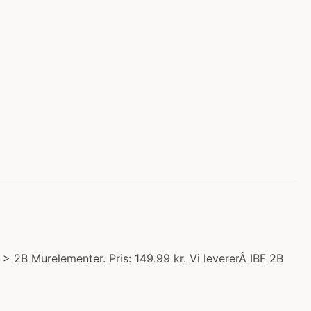
 2B Murelementer. Pris: 149.99 kr. Vi levererÂ IBF 2B