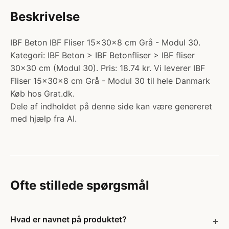
Beskrivelse
IBF Beton IBF Fliser 15x30x8 cm Grå - Modul 30.
Kategori: IBF Beton > IBF Betonfliser > IBF fliser
30x30 cm (Modul 30). Pris: 18.74 kr. Vi leverer IBF
Fliser 15x30x8 cm Grå - Modul 30 til hele Danmark
Køb hos Grat.dk.
Dele af indholdet på denne side kan være genereret
med hjælp fra AI.
Ofte stillede spørgsmål
Hvad er navnet på produktet?