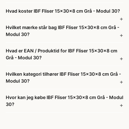
Hvad koster IBF Fliser 15x30x8 cm Grå - Modul 30?
Hvilket mærke står bag IBF Fliser 15x30x8 cm Grå -
Modul 30?
Hvad er EAN / Produktid for IBF Fliser 15x30x8 cm
Grå - Modul 30?
Hvilken kategori tilhører IBF Fliser 15x30x8 cm Grå -
Modul 30?
Hvor kan jeg købe IBF Fliser 15x30x8 cm Grå - Modul
30?