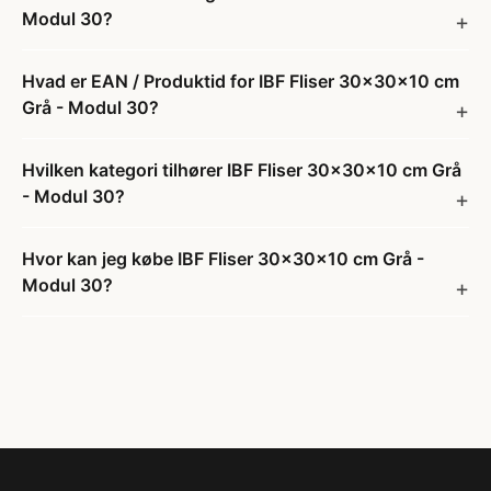
Modul 30?
Hvad er EAN / Produktid for IBF Fliser 30x30x10 cm
Grå - Modul 30?
Hvilken kategori tilhører IBF Fliser 30x30x10 cm Grå
- Modul 30?
Hvor kan jeg købe IBF Fliser 30x30x10 cm Grå -
Modul 30?