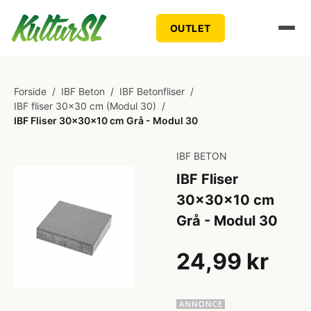
OUTLET
Forside
/
IBF Beton
/
IBF Betonfliser
/
IBF fliser 30x30 cm (Modul 30)
/
IBF Fliser 30x30x10 cm Grå - Modul 30
IBF BETON
IBF Fliser
30x30x10 cm
Grå - Modul 30
24,99 kr