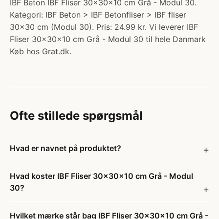
IBF Beton IBF Fliser 30x30x10 cm Grå - Modul 30.
Kategori: IBF Beton > IBF Betonfliser > IBF fliser
30x30 cm (Modul 30). Pris: 24.99 kr. Vi leverer IBF
Fliser 30x30x10 cm Grå - Modul 30 til hele Danmark
Køb hos Grat.dk.
Ofte stillede spørgsmål
Hvad er navnet på produktet?
Hvad koster IBF Fliser 30x30x10 cm Grå - Modul
30?
Hvilket mærke står bag IBF Fliser 30x30x10 cm Grå -