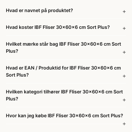
Hvad er navnet på produktet?
Hvad koster IBF Fliser 30x60x6 cm Sort Plus?
Hvilket mærke står bag IBF Fliser 30x60x6 cm Sort
Plus?
Hvad er EAN / Produktid for IBF Fliser 30x60x6 cm
Sort Plus?
Hvilken kategori tilhører IBF Fliser 30x60x6 cm Sort
Plus?
Hvor kan jeg købe IBF Fliser 30x60x6 cm Sort Plus?