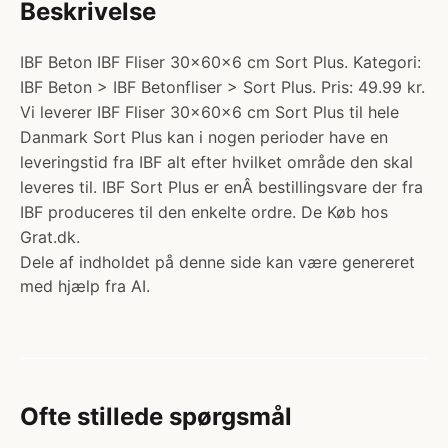
Beskrivelse
IBF Beton IBF Fliser 30x60x6 cm Sort Plus. Kategori:
IBF Beton > IBF Betonfliser > Sort Plus. Pris: 49.99 kr.
Vi leverer IBF Fliser 30x60x6 cm Sort Plus til hele
Danmark Sort Plus kan i nogen perioder have en
leveringstid fra IBF alt efter hvilket område den skal
leveres til. IBF Sort Plus er enÂ bestillingsvare der fra
IBF produceres til den enkelte ordre. De Køb hos
Grat.dk.
Dele af indholdet på denne side kan være genereret
med hjælp fra AI.
Ofte stillede spørgsmål