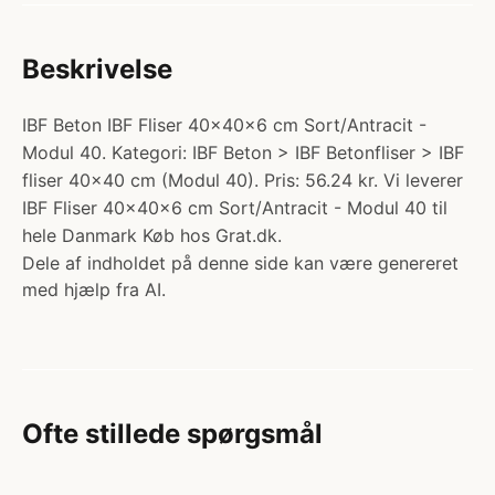
Beskrivelse
IBF Beton IBF Fliser 40x40x6 cm Sort/Antracit -
Modul 40. Kategori: IBF Beton > IBF Betonfliser > IBF
fliser 40x40 cm (Modul 40). Pris: 56.24 kr. Vi leverer
IBF Fliser 40x40x6 cm Sort/Antracit - Modul 40 til
hele Danmark Køb hos Grat.dk.
Dele af indholdet på denne side kan være genereret
med hjælp fra AI.
Ofte stillede spørgsmål