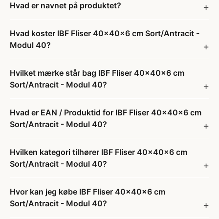
Hvad er navnet på produktet?
Hvad koster IBF Fliser 40x40x6 cm Sort/Antracit -
Modul 40?
Hvilket mærke står bag IBF Fliser 40x40x6 cm
Sort/Antracit - Modul 40?
Hvad er EAN / Produktid for IBF Fliser 40x40x6 cm
Sort/Antracit - Modul 40?
Hvilken kategori tilhører IBF Fliser 40x40x6 cm
Sort/Antracit - Modul 40?
Hvor kan jeg købe IBF Fliser 40x40x6 cm
Sort/Antracit - Modul 40?