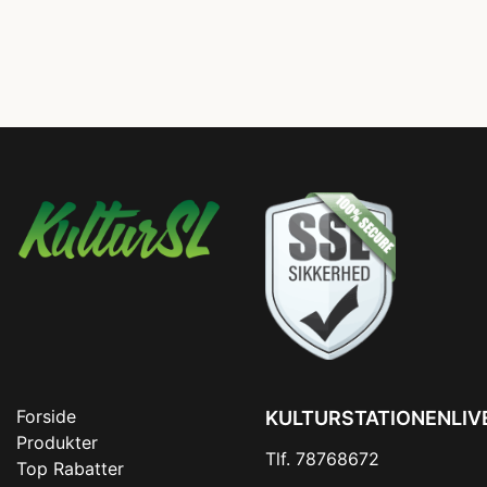
Forside
KULTURSTATIONENLIV
Produkter
Tlf. 78768672
Top Rabatter