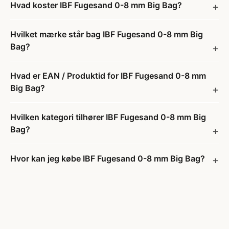
Hvad koster IBF Fugesand 0-8 mm Big Bag?
Hvilket mærke står bag IBF Fugesand 0-8 mm Big
Bag?
Hvad er EAN / Produktid for IBF Fugesand 0-8 mm
Big Bag?
Hvilken kategori tilhører IBF Fugesand 0-8 mm Big
Bag?
Hvor kan jeg købe IBF Fugesand 0-8 mm Big Bag?