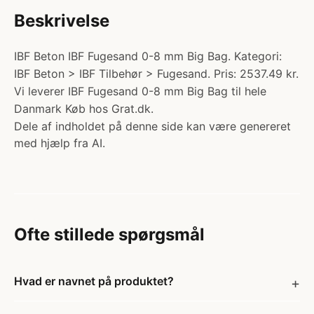
Beskrivelse
IBF Beton IBF Fugesand 0-8 mm Big Bag. Kategori:
IBF Beton > IBF Tilbehør > Fugesand. Pris: 2537.49 kr.
Vi leverer IBF Fugesand 0-8 mm Big Bag til hele
Danmark Køb hos Grat.dk.
Dele af indholdet på denne side kan være genereret
med hjælp fra AI.
Ofte stillede spørgsmål
Hvad er navnet på produktet?