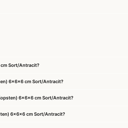
 cm Sort/Antracit?
sten) 6x6x6 cm Sort/Antracit?
 (Kopsten) 6x6x6 cm Sort/Antracit?
psten) 6x6x6 cm Sort/Antracit?