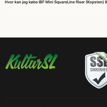
Hvor kan jeg købe IBF Mini SquareLine fliser (Kopsten)