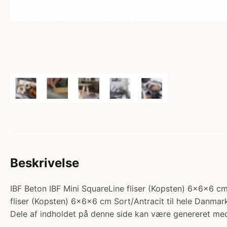
Beskrivelse
IBF Beton IBF Mini SquareLine fliser (Kopsten) 6x6x6 cm S
fliser (Kopsten) 6x6x6 cm Sort/Antracit til hele Danmark
Dele af indholdet på denne side kan være genereret med