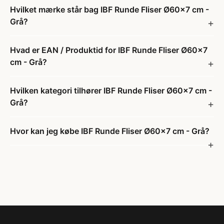
Hvilket mærke står bag IBF Runde Fliser Ø60x7 cm -
Grå?
Hvad er EAN / Produktid for IBF Runde Fliser Ø60x7
cm - Grå?
Hvilken kategori tilhører IBF Runde Fliser Ø60x7 cm -
Grå?
Hvor kan jeg købe IBF Runde Fliser Ø60x7 cm - Grå?