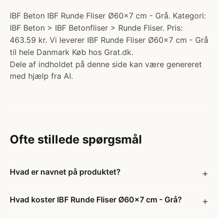
IBF Beton IBF Runde Fliser Ø60x7 cm - Grå. Kategori:
IBF Beton > IBF Betonfliser > Runde Fliser. Pris:
463.59 kr. Vi leverer IBF Runde Fliser Ø60x7 cm - Grå
til hele Danmark Køb hos Grat.dk.
Dele af indholdet på denne side kan være genereret
med hjælp fra AI.
Ofte stillede spørgsmål
Hvad er navnet på produktet?
Hvad koster IBF Runde Fliser Ø60x7 cm - Grå?