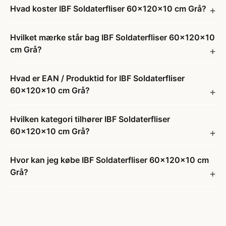
Hvad koster IBF Soldaterfliser 60x120x10 cm Grå?
Hvilket mærke står bag IBF Soldaterfliser 60x120x10
cm Grå?
Hvad er EAN / Produktid for IBF Soldaterfliser
60x120x10 cm Grå?
Hvilken kategori tilhører IBF Soldaterfliser
60x120x10 cm Grå?
Hvor kan jeg købe IBF Soldaterfliser 60x120x10 cm
Grå?