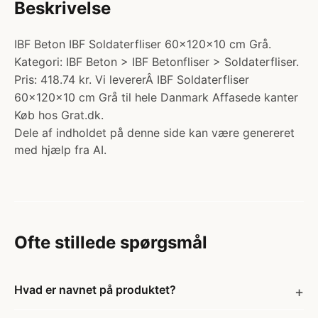
Beskrivelse
IBF Beton IBF Soldaterfliser 60x120x10 cm Grå.
Kategori: IBF Beton > IBF Betonfliser > Soldaterfliser.
Pris: 418.74 kr. Vi levererÂ IBF Soldaterfliser
60x120x10 cm Grå til hele Danmark Affasede kanter
Køb hos Grat.dk.
Dele af indholdet på denne side kan være genereret
med hjælp fra AI.
Ofte stillede spørgsmål
Hvad er navnet på produktet?