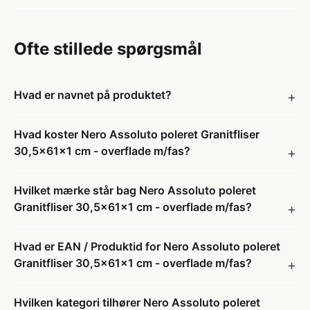
Ofte stillede spørgsmål
Hvad er navnet på produktet?
Hvad koster Nero Assoluto poleret Granitfliser
30,5x61x1 cm - overflade m/fas?
Hvilket mærke står bag Nero Assoluto poleret
Granitfliser 30,5x61x1 cm - overflade m/fas?
Hvad er EAN / Produktid for Nero Assoluto poleret
Granitfliser 30,5x61x1 cm - overflade m/fas?
Hvilken kategori tilhører Nero Assoluto poleret