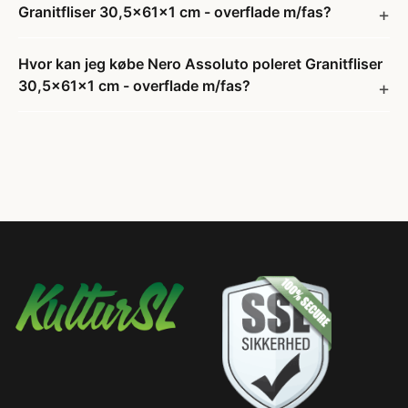
Granitfliser 30,5x61x1 cm - overflade m/fas?
Hvor kan jeg købe Nero Assoluto poleret Granitfliser
30,5x61x1 cm - overflade m/fas?