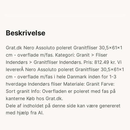
Beskrivelse
Grat.dk Nero Assoluto poleret Granitfliser 30,5x61x1
cm - overflade m/fas. Kategori: Granit > Fliser
Indendørs > Granitfliser Indendørs. Pris: 812.49 kr. Vi
levererÂ Nero Assoluto poleret Granitfliser 30,5x61x1
cm - overflade m/fas i hele Danmark inden for 1-3
hverdage Indendørs fliser Materiale: Granit Farve:
Sort granit Info: Overfladen er poleret med fas på
kanterne Køb hos Grat.dk.
Dele af indholdet på denne side kan være genereret
med hjælp fra AI.