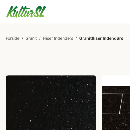
Forside
/
Granit
/
Fliser Indendørs
/
Granitfliser Indendørs