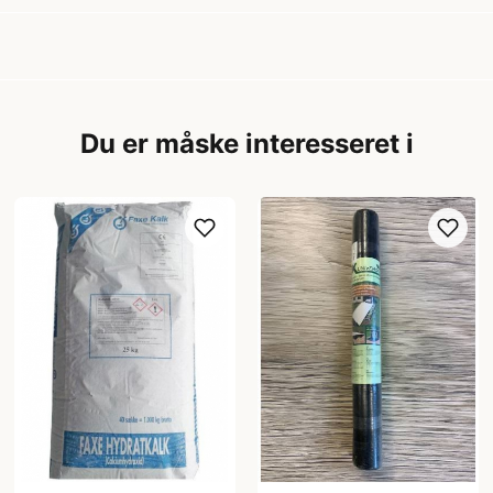
Du er måske interesseret i