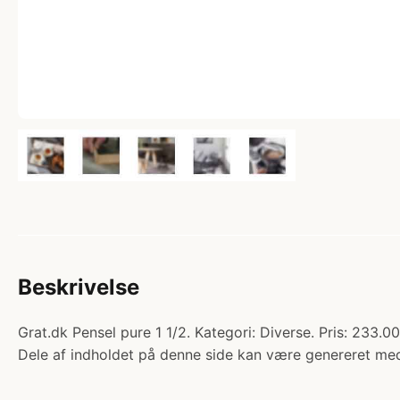
Beskrivelse
Grat.dk Pensel pure 1 1/2. Kategori: Diverse. Pris: 233.0
Dele af indholdet på denne side kan være genereret med