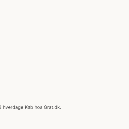
1-3 hverdage Køb hos Grat.dk.