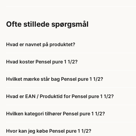
Ofte stillede spørgsmål
Hvad er navnet på produktet?
Hvad koster Pensel pure 1 1/2?
Hvilket mærke står bag Pensel pure 1 1/2?
Hvad er EAN / Produktid for Pensel pure 1 1/2?
Hvilken kategori tilhører Pensel pure 1 1/2?
Hvor kan jeg købe Pensel pure 1 1/2?