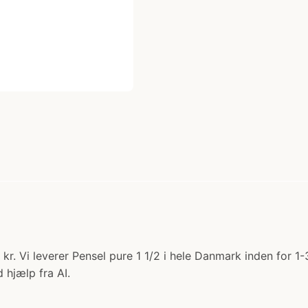
0 kr. Vi leverer Pensel pure 1 1/2 i hele Danmark inden for 
 hjælp fra AI.