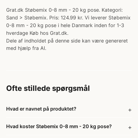
Grat.dk Støbemix 0-8 mm - 20 kg pose. Kategori:
Sand > Støbemix. Pris: 124.99 kr. Vi leverer Støbemix
0-8 mm - 20 kg pose i hele Danmark inden for 1-3
hverdage Køb hos Grat.dk.
Dele af indholdet på denne side kan være genereret
med hjælp fra AI.
Ofte stillede spørgsmål
Hvad er navnet på produktet?
Hvad koster Støbemix 0-8 mm - 20 kg pose?