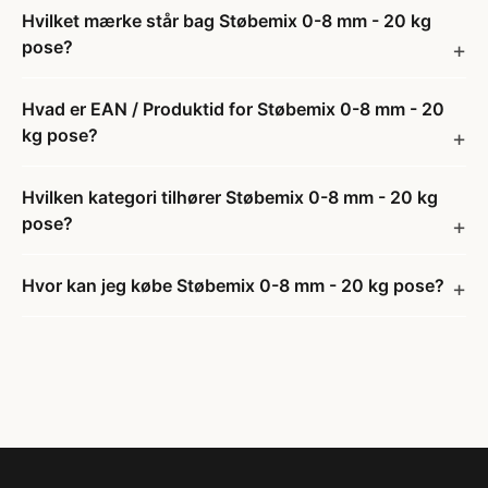
Hvilket mærke står bag Støbemix 0-8 mm - 20 kg
pose?
Hvad er EAN / Produktid for Støbemix 0-8 mm - 20
kg pose?
Hvilken kategori tilhører Støbemix 0-8 mm - 20 kg
pose?
Hvor kan jeg købe Støbemix 0-8 mm - 20 kg pose?