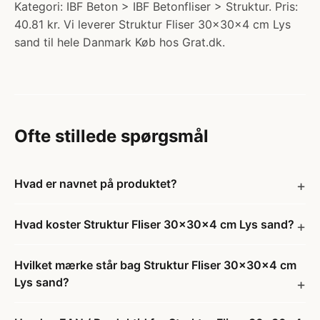
Kategori: IBF Beton > IBF Betonfliser > Struktur. Pris:
40.81 kr. Vi leverer Struktur Fliser 30x30x4 cm Lys
sand til hele Danmark Køb hos Grat.dk.
Ofte stillede spørgsmål
Hvad er navnet på produktet?
Hvad koster Struktur Fliser 30x30x4 cm Lys sand?
Hvilket mærke står bag Struktur Fliser 30x30x4 cm
Lys sand?