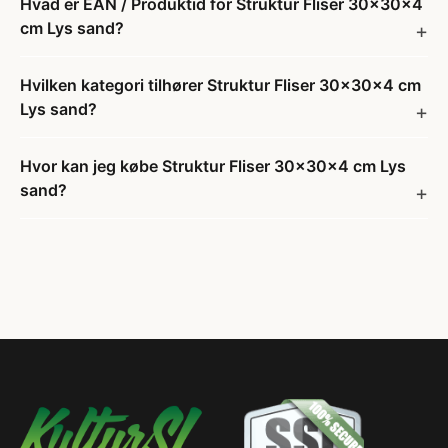
Hvad er EAN / Produktid for Struktur Fliser 30x30x4
cm Lys sand?
Hvilken kategori tilhører Struktur Fliser 30x30x4 cm
Lys sand?
Hvor kan jeg købe Struktur Fliser 30x30x4 cm Lys
sand?