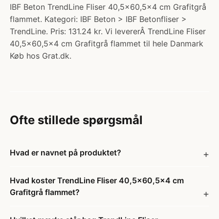
IBF Beton TrendLine Fliser 40,5x60,5x4 cm Grafitgrå
flammet. Kategori: IBF Beton > IBF Betonfliser >
TrendLine. Pris: 131.24 kr. Vi levererÂ TrendLine Fliser
40,5x60,5x4 cm Grafitgrå flammet til hele Danmark
Køb hos Grat.dk.
Ofte stillede spørgsmål
Hvad er navnet på produktet?
Hvad koster TrendLine Fliser 40,5x60,5x4 cm
Grafitgrå flammet?