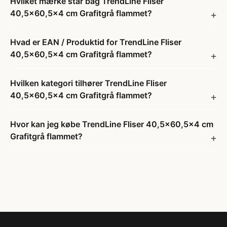
Hvilket mærke står bag TrendLine Fliser
40,5x60,5x4 cm Grafitgrå flammet?
Hvad er EAN / Produktid for TrendLine Fliser
40,5x60,5x4 cm Grafitgrå flammet?
Hvilken kategori tilhører TrendLine Fliser
40,5x60,5x4 cm Grafitgrå flammet?
Hvor kan jeg købe TrendLine Fliser 40,5x60,5x4 cm
Grafitgrå flammet?