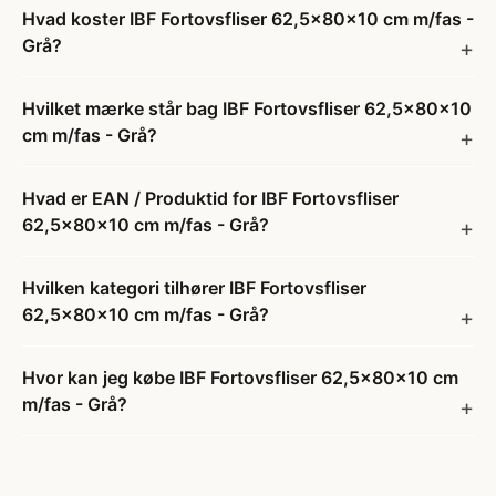
Hvad koster IBF Fortovsfliser 62,5x80x10 cm m/fas -
Grå?
Hvilket mærke står bag IBF Fortovsfliser 62,5x80x10
cm m/fas - Grå?
Hvad er EAN / Produktid for IBF Fortovsfliser
62,5x80x10 cm m/fas - Grå?
Hvilken kategori tilhører IBF Fortovsfliser
62,5x80x10 cm m/fas - Grå?
Hvor kan jeg købe IBF Fortovsfliser 62,5x80x10 cm
m/fas - Grå?