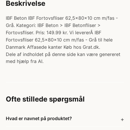
Beskrivelse
IBF Beton IBF Fortovsfliser 62,5x80x10 cm m/fas -
Grå. Kategori: IBF Beton > IBF Betonfliser >
Fortovsfliser. Pris: 149.99 kr. Vi levererÂ IBF
Fortovsfliser 62,5x80x10 cm m/fas - Grå til hele
Danmark Affasede kanter Køb hos Grat.dk.
Dele af indholdet på denne side kan være genereret
med hjælp fra AI.
Ofte stillede spørgsmål
Hvad er navnet på produktet?