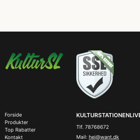
Forside
KULTURSTATIONENLIV
Produkter
Tlf. 78768672
Top Rabatter
Mail:
hej@want.dk
Kontakt