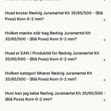
Hvad koster Rødvig Juramørtel Kh 35/65/500 - (Blå
Pose) Korn 0-2 mm?
Hvilket mærke står bag Rødvig Juramørtel Kh
35/65/500 - (Blå Pose) Korn 0-2 mm?
Hvad er EAN / Produktid for Rødvig Juramørtel Kh
35/65/500 - (Blå Pose) Korn 0-2 mm?
Hvilken kategori tilhører Rødvig Juramørtel Kh
35/65/500 - (Blå Pose) Korn 0-2 mm?
Hvor kan jeg købe Rødvig Juramørtel Kh 35/65/500 -
(Blå Pose) Korn 0-2 mm?