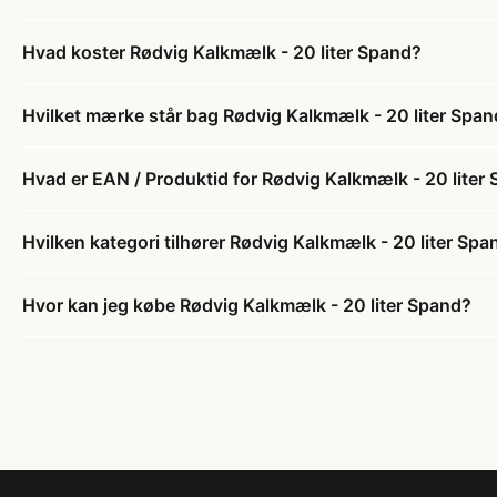
Hvad koster Rødvig Kalkmælk - 20 liter Spand?
Hvilket mærke står bag Rødvig Kalkmælk - 20 liter Spa
Hvad er EAN / Produktid for Rødvig Kalkmælk - 20 liter
Hvilken kategori tilhører Rødvig Kalkmælk - 20 liter Spa
Hvor kan jeg købe Rødvig Kalkmælk - 20 liter Spand?