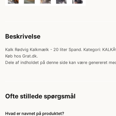
Beskrivelse
Kalk Rødvig Kalkmælk - 20 liter Spand. Kategori: KALKÂ®
Køb hos Grat.dk.
Dele af indholdet på denne side kan være genereret med
Ofte stillede spørgsmål
Hvad er navnet på produktet?