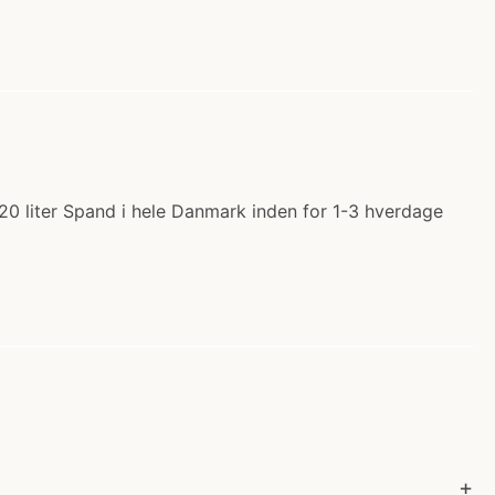
 20 liter Spand i hele Danmark inden for 1-3 hverdage