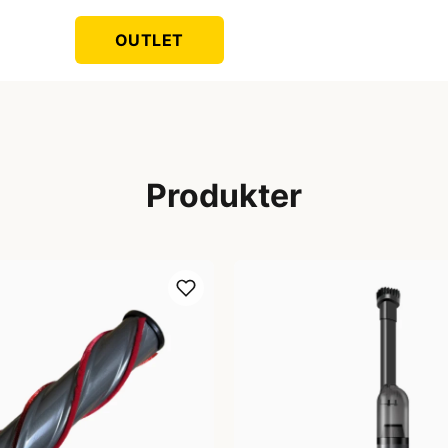
OUTLET
Produkter